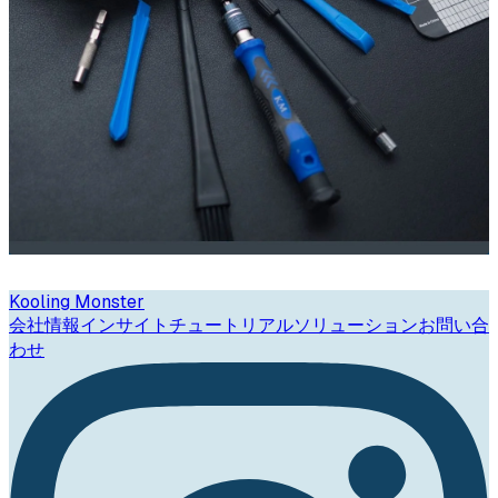
Kooling Monster
会社情報
インサイト
チュートリアル
ソリューション
お問い合
わせ