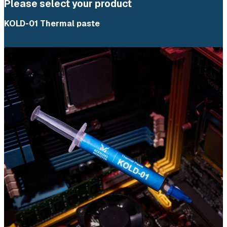
Please select your product
KOLD-01 Thermal paste