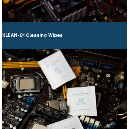
KLEAN-01 Cleaning Wipes